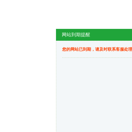
网站到期提醒
您的网站已到期，请及时联系客服处